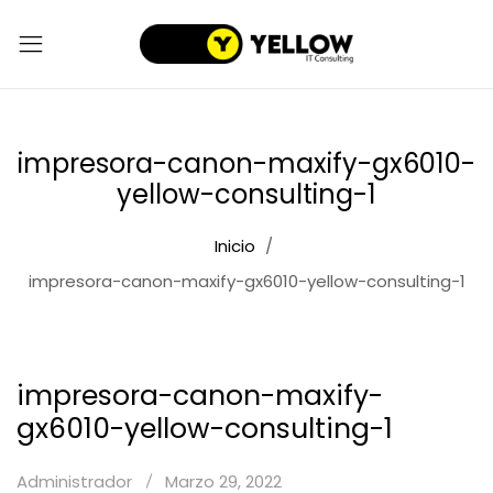
impresora-canon-maxify-gx6010-
yellow-consulting-1
Inicio
impresora-canon-maxify-gx6010-yellow-consulting-1
impresora-canon-maxify-
gx6010-yellow-consulting-1
Administrador
Marzo 29, 2022