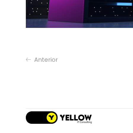
Anterior