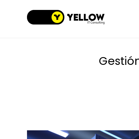
Gestió