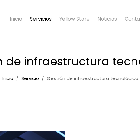
Inicio
Servicios
Yellow Store
Noticias
Conta
n de infraestructura tecn
Inicio
Servicio
Gestión de infraestructura tecnológica