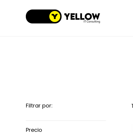
Filtrar por:
Precio