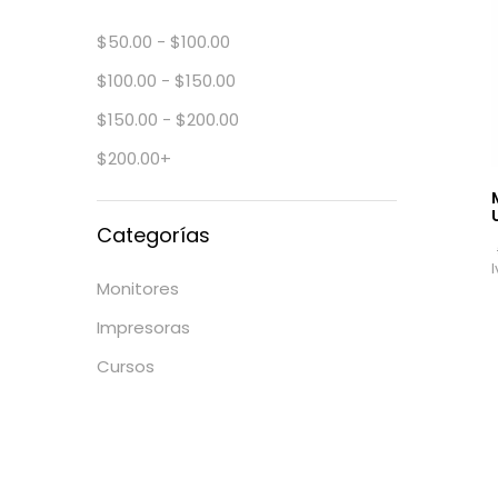
$
50.00
-
$
100.00
$
100.00
-
$
150.00
$
150.00
-
$
200.00
$
200.00
+
Categorías
Monitores
Impresoras
Cursos