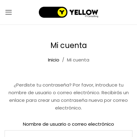
Mi cuenta
Inicio
Mi cuenta
¿Perdiste tu contraseña? Por favor, introduce tu
nombre de usuario o correo electrónico. Recibirás un
enlace para crear una contraseña nueva por correo
electrónico.
Nombre de usuario o correo electrónico